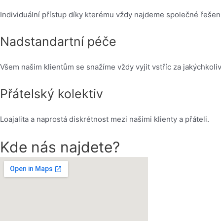
Individuální přístup díky kterému vždy najdeme společné řešení
Nadstandartní péče
Všem našim klientům se snažíme vždy vyjit vstříc za jakýchkoliv
Přátelský kolektiv
Loajalita a naprostá diskrétnost mezi našimi klienty a přáteli.
Kde nás najdete?