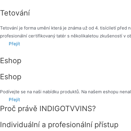
Tetování
Tetování je forma umění která je známa už od 4. tisíciletí před 
profesionální certifikovaný tatér s několikaletou zkušeností v o
Přejít
Eshop
Eshop
Podívejte se na naši nabídku produktů. Na našem eshopu nena
Přejít
Proč právě
INDIGOTVVINS?
Individuální a profesionální přístup